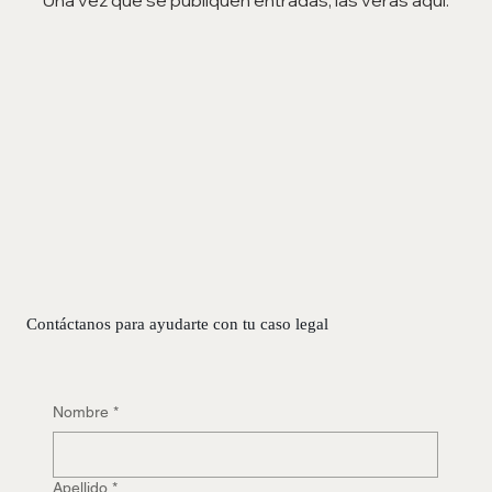
Contáctanos para ayudarte con tu caso legal
Nombre
*
Apellido
*