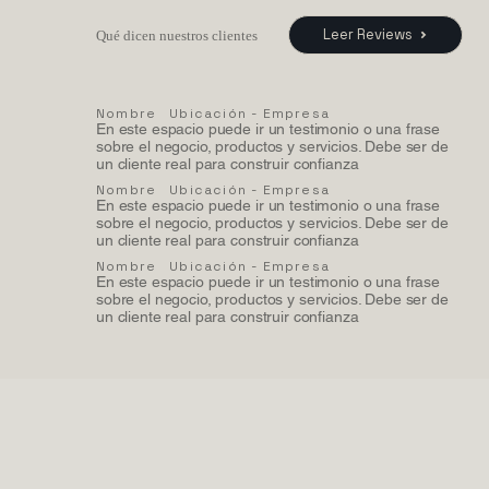
Leer Reviews
Qué dicen nuestros clientes
Nombre
Ubicación - Empresa
En este espacio puede ir un testimonio o una frase
sobre el negocio, productos y servicios. Debe ser de
un cliente real para construir confianza
Nombre
Ubicación - Empresa
En este espacio puede ir un testimonio o una frase
sobre el negocio, productos y servicios. Debe ser de
un cliente real para construir confianza
Nombre
Ubicación - Empresa
En este espacio puede ir un testimonio o una frase
sobre el negocio, productos y servicios. Debe ser de
un cliente real para construir confianza