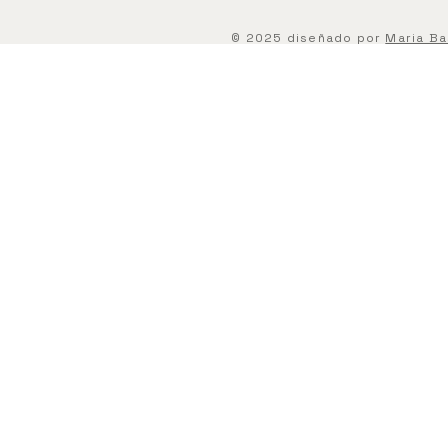
© 2025 diseñado por
Maria Ba