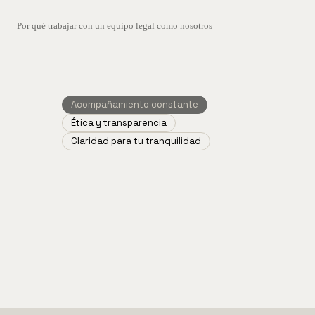
Por qué trabajar con un equipo legal como nosotros
Acompañamiento constante
Ética y transparencia
Claridad para tu tranquilidad