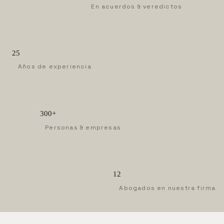
En acuerdos & veredictos
25
Años de experiencia
300+
Personas & empresas
12
Abogados en nuestra firma