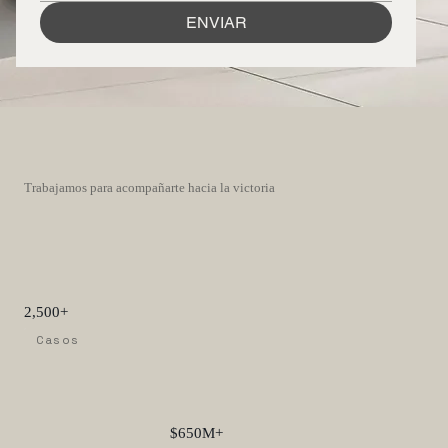
ENVIAR
Trabajamos para acompañarte hacia la victoria
2,500+
Casos
$650M+