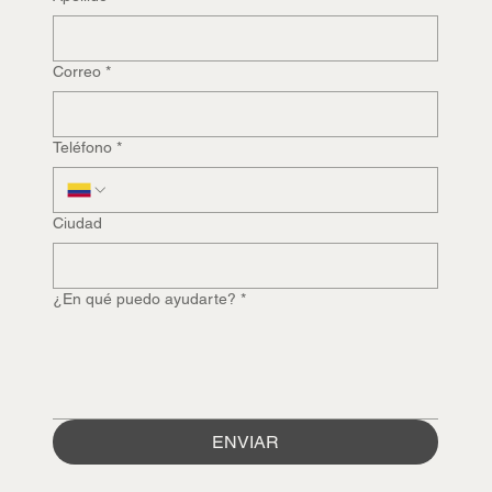
Correo
*
Teléfono
*
Ciudad
¿En qué puedo ayudarte?
*
ENVIAR