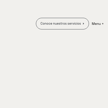
Conoce nuestros servicios
Menu +