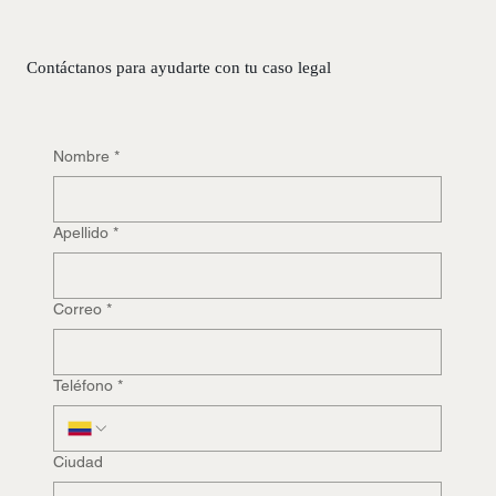
Contáctanos para ayudarte con tu caso legal
Nombre
*
Apellido
*
Correo
*
Teléfono
*
Ciudad